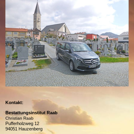
Kontakt:
Bestattungsinstitut Raab
Christian Raab
Pufferholzweg 12
94051 Hauzenberg