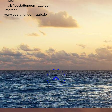
E-Mail:
mail@bestattungen-raab.de
Internet:
www.bestattungen-raab.de